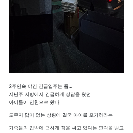
2주연속 야간 긴급입주는 좀...
지난주 지방에서 긴급하게 상담을 왔던
아이들이 인천으로 왔다
도무지 답이 없는 상황에 결국 아이를 포기하라는
가족들의 압박에 급하게 짐을 싸고 있다는 연락을 받고