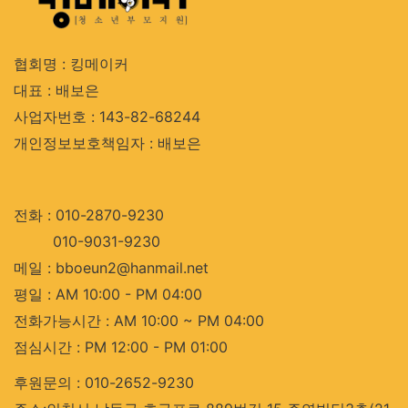
협회명 : 킹메이커
대표 : 배보은
사업자번호 : 143-82-68244
개인정보보호책임자 : 배보은
전화 : 010-2870-9230
010-9031-9230
메일 : bboeun2@hanmail.net
평일 : AM 10:00 - PM 04:00
전화가능시간 : AM 10:00 ~ PM 04:00
점심시간 : PM 12:00 - PM 01:00
후원문의 : 010-2652-9230