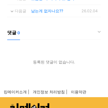
다음글
남는게 없자나요??
26.02.04
댓글
0
등록된 댓글이 없습니다.
킹메이커소개 |
개인정보 처리방침 |
이용약관