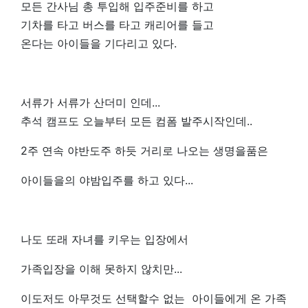
모든 간사님 총 투입해 입주준비를 하고
기차를 타고 버스를 타고 캐리어를 들고
온다는 아이들을 기다리고 있다.
서류가 서류가 산더미 인데...
추석 캠프도 오늘부터 모든 컴폼 발주시작인데..
2주 연속 야반도주 하듯 거리로 나오는 생명을품은
아이들을의 야밤입주를 하고 있다...
나도 또래 자녀를 키우는 입장에서
가족입장을 이해 못하지 않치만...
이도저도 아무것도 선택할수 없는 아이들에게 온 가족