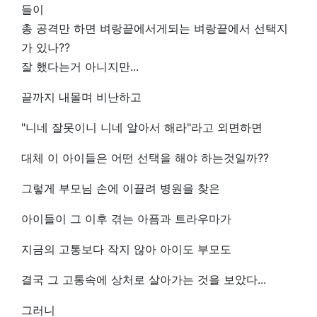
들이
총 공격만 하면 벼랑끝에서게되는 벼랑끝에서 선택지
가 있나??
잘 했다는거 아니지만...
끝까지 내몰며 비난하고
"니네 잘못이니 니네 알아서 해라"라고 외면하면
대체 이 아이들은 어떤 선택을 해야 하는것일까??
그렇게 부모님 손에 이끌려 병원을 찾은
아이들이 그 이후 겪는 아픔과 트라우마가
지금의 고통보다 작지 않아 아이도 부모도
결국 그 고통속에 상처로 살아가는 것을 보았다...
그러니