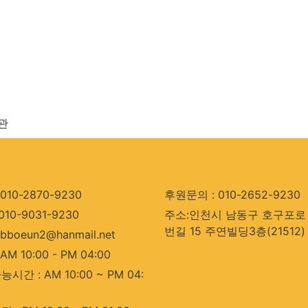
관
010-2870-9230
후원문의 : 010-2652-9230
010-9031-9230
주소:인천시 남동구 호구포로 
번길 15 주연빌딩3층(21512)
bboeun2@hanmail.net
AM 10:00 - PM 04:00
시간 : AM 10:00 ~ PM 04: