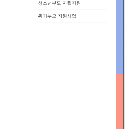
청소년부모 자립지원
위기부모 지원사업