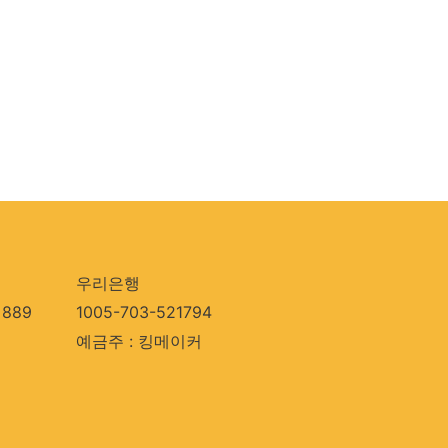
우리은행
889
1005-703-521794
예금주 : 킹메이커