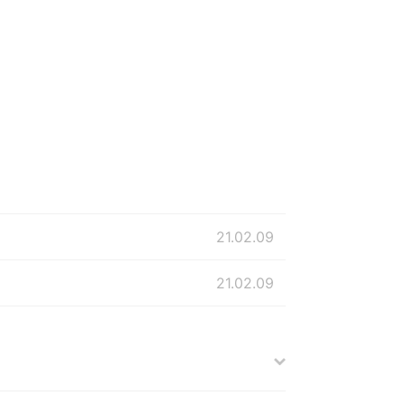
21.02.09
21.02.09