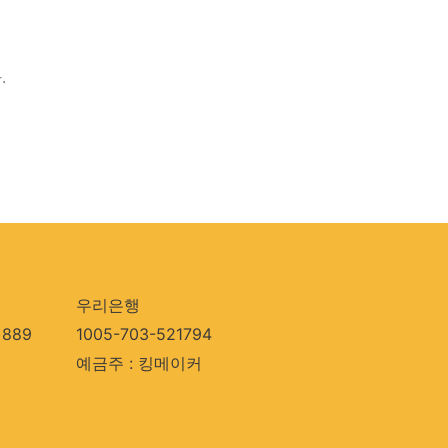
.
우리은행
889
1005-703-521794
예금주 : 킹메이커