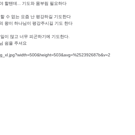
야 할텐데... 기도와 몸부림 필요하다
 할 수 없는 요즘 난 평강하길 기도한다
의 왕이 하나님이 평강주시길 기도 한다
 일이 많고 너무 피곤하기에 기도한다.
님 쉼을 주셔요