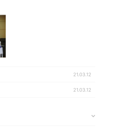
21.03.12
21.03.12