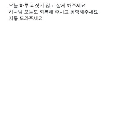
오늘 하루 죄짓지 않고 살게 해주세요
하나님 오늘도 회복해 주시고 동행해주세요.
저릏 도와주세요