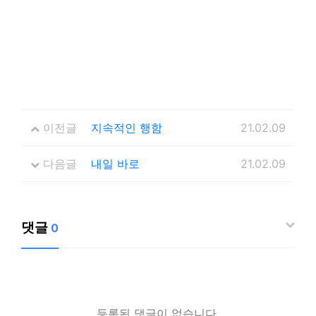
이전글
지속적인 행함
21.02.09
다음글
내일 바로
21.02.09
댓글
0
등록된 댓글이 없습니다.