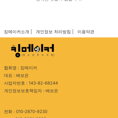
킹메이커소개 |
개인정보 처리방침 |
이용약관
협회명 : 킹메이커
대표 : 배보은
사업자번호 : 143-82-68244
개인정보보호책임자 : 배보은
전화 : 010-2870-9230