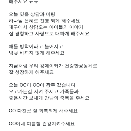
해주세요 ㅠㅠ
오늘 있을 상담과 미팅
하나님 은혜로 진행 되게 해주세요
대구에서 상담오는 아이들의 이야기
잘 경청하고 사랑으로 대하게 해주세요
애들 방학이라고 늘어지고
밤낮 바뀌지 않게 해주세요
지금처럼 우리 킹메이커가 건강한공동체로
잘 성장하게 해주세요
오늘 OO이 OO이 광주 갔습니다
오고가는길 지켜 주시고 가족들과
좋은시간 보내게 만남의 축복을 주세요
OO 다친곳 잘 회복되게 해주세요
OO이네 여름철 건강지켜주세요