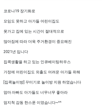
코로나19 장기화로
모임도 못하고 아가들 어린이집도
못가고 집에 있는 시간이 절대적으로
많아짐에 따라 더욱 주거환경이 중요해진
2021년 입니다
집콕생활을 하고 있는 인큐베이팅하우스
가정에 어린이집도 외출도 어려운 아가들 위해
[집콕놀이방] 꾸미기로 놀이방 지원 하였습니다
엄마.아빠도 아가들도 너무너무 좋아라
엄지척 감동 한스푼 이였습니다~^^