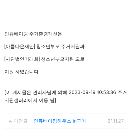
인큐베이팅 주거환경개선은
[아름다운재단] 청소년부모 주거지원과
[사단법인미래회] 청소년부모지원 으로
지원 하였습니다
[이 게시물은 관리자님에 의해 2023-09-19 10:53:36 주거
지원갤러리에서 이동 됨]
이전글
인큐베이팅하우스 in구미
21.11.27