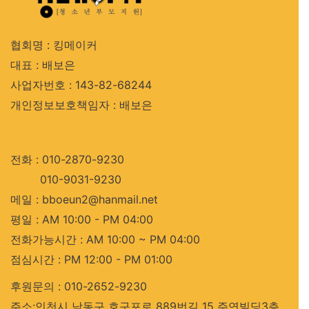
협회명 : 킹메이커
대표 : 배보은
사업자번호 : 143-82-68244
개인정보보호책임자 : 배보은
전화 : 010-2870-9230
010-9031-9230
메일 : bboeun2@hanmail.net
평일 : AM 10:00 - PM 04:00
전화가능시간 : AM 10:00 ~ PM 04:00
점심시간 : PM 12:00 - PM 01:00
후원문의 : 010-2652-9230
주소:인천시 남동구 호구포로 889번길 15 주연빌딩3층