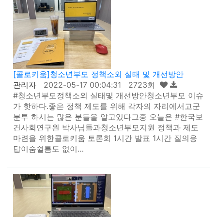
[콜로키움]청소년부모 정책소외 실태 및 개선방안
관리자
2022-05-17 00:04:31 2723회
#청소년부모정책소외 실태및 개선방안청소년부모 이슈
가 핫하다.좋은 정책 제도를 위해 각자의 자리에서고군
분투 하시는 많은 분들을 알고있다그중 오늘은 #한국보
건사회연구원 박사님들과청소년부모지원 정책과 제도
마련을 위한콜로키움 토론회 1시간 발표 1시간 질의응
답이숨쉴틈도 없이…