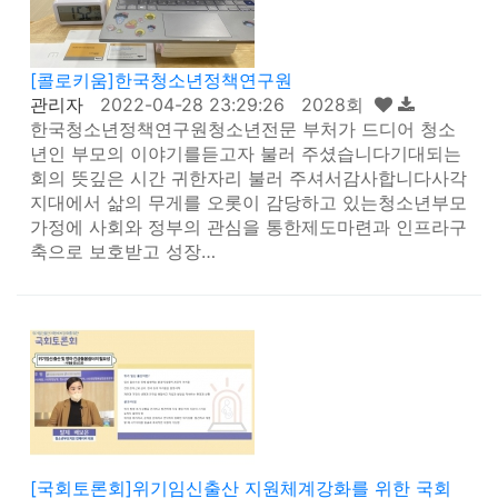
[콜로키움]한국청소년정책연구원
관리자
2022-04-28 23:29:26 2028회
한국청소년정책연구원청소년전문 부처가 드디어 청소
년인 부모의 이야기를듣고자 불러 주셨습니다기대되는
회의 뜻깊은 시간 귀한자리 불러 주셔서감사합니다사각
지대에서 삶의 무게를 오롯이 감당하고 있는청소년부모
가정에 사회와 정부의 관심을 통한제도마련과 인프라구
축으로 보호받고 성장…
[국회토론회]위기임신출산 지원체계강화를 위한 국회